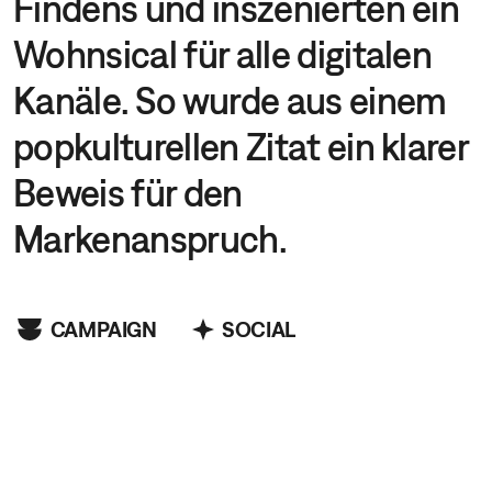
Findens und inszenierten ein
Wohnsical für alle digitalen
Kanäle. So wurde aus einem
popkulturellen Zitat ein klarer
Beweis für den
Markenanspruch.
CAMPAIGN
SOCIAL