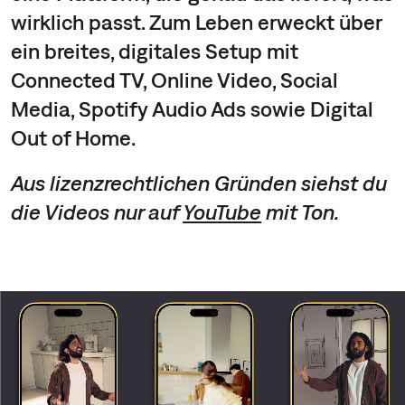
wirklich passt. Zum Leben erweckt über
ein breites, digitales Setup mit
Connected TV, Online Video, Social
Media, Spotify Audio Ads sowie Digital
Out of Home.
Aus lizenzrechtlichen Gründen siehst du
die Videos nur auf
YouTube
mit Ton.