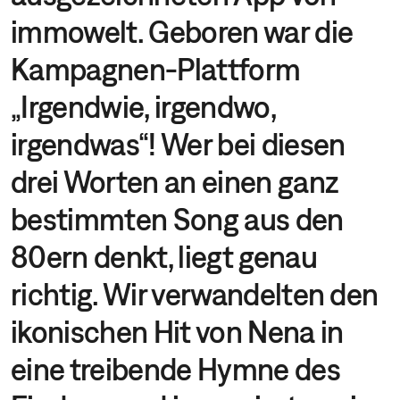
immowelt. Geboren war die
Kampagnen-Plattform
„Irgendwie, irgendwo,
irgendwas“! Wer bei diesen
drei Worten an einen ganz
bestimmten Song aus den
80ern denkt, liegt genau
richtig. Wir verwandelten den
ikonischen Hit von Nena in
eine treibende Hymne des