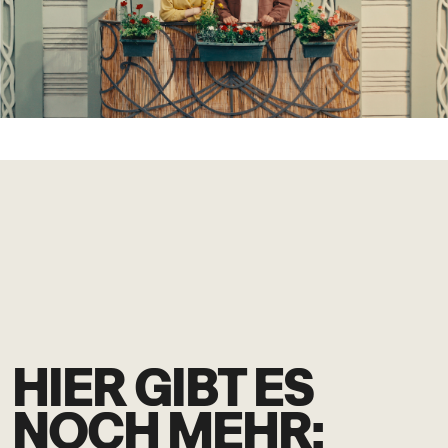
HIER GIBT ES
NOCH MEHR: