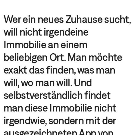
Wer ein neues Zuhause sucht,
will nicht irgendeine
Immobilie an einem
beliebigen Ort. Man möchte
exakt das finden, was man
will, wo man will. Und
selbstverständlich findet
man diese Immobilie nicht
irgendwie, sondern mit der
ausgezeichneten App von